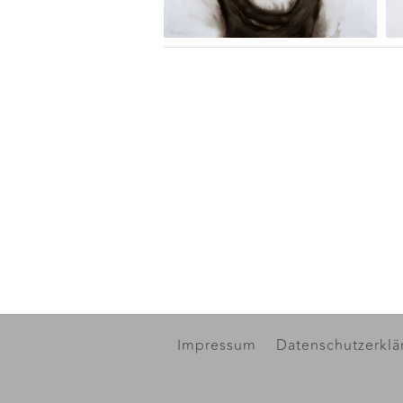
Impressum
Datenschutzerklä