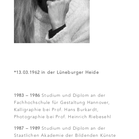
*13.03.1962 in der Lüneburger Heide
1983 – 1986
Studium und Diplom an der
Fachhochschule für Gestaltung Hannover,
Kalligraphie bei Prof. Hans Burkardt,
Photographie bei Prof. Heinrich Riebesehl
1987 – 1989
Studium und Diplom an der
Staatlichen Akademie der Bildenden Künste